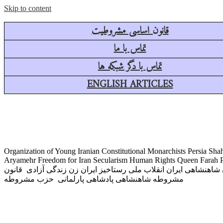
Skip to content
قانون اساسی مشروطیت
تماس با ما
تماس با دگر شبکه ها
ENGLISH ARTICLES
Organization of Young Iranian Constitutional Monarchists Persia 
Aryamehr Freedom for Iran Secularism Human Rights Queen Farah Pa
اهنشاهی ایران انقلاب ملی رستاخیز ایران زن زندگی آزادی قانون
مشروطه شاهنشاهی پادشاهی پارلمانی حزب مشروطه