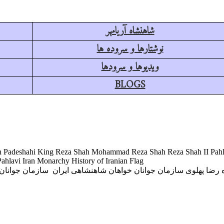
شاهنشاه آریامهر
نوشتارها و سروده ها
ویدیوها و سرودها
BLOGS
Shah Padeshahi King Reza Shah Mohammad Reza Shah Reza Shah II Pah
hlavi Iran Monarchy History of Iranian Flag
رضا پهلوی سازمان جوانان خواهان شاهنشاهی ایران سازمان جوانان ش