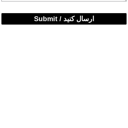
Submit / ارسال کنید